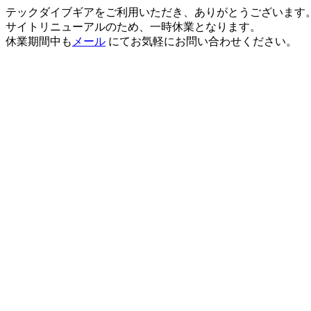
テックダイブギアをご利用いただき、ありがとうございます
サイトリニューアルのため、一時休業となります。
休業期間中も
メール
にてお気軽にお問い合わせください。