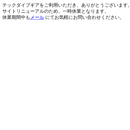
テックダイブギアをご利用いただき、ありがとうございます
サイトリニューアルのため、一時休業となります。
休業期間中も
メール
にてお気軽にお問い合わせください。