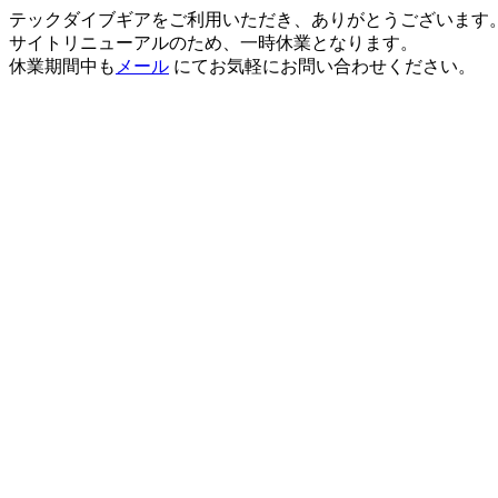
テックダイブギアをご利用いただき、ありがとうございます
サイトリニューアルのため、一時休業となります。
休業期間中も
メール
にてお気軽にお問い合わせください。