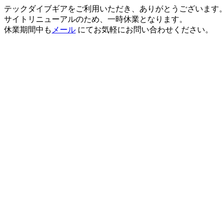
テックダイブギアをご利用いただき、ありがとうございます
サイトリニューアルのため、一時休業となります。
休業期間中も
メール
にてお気軽にお問い合わせください。