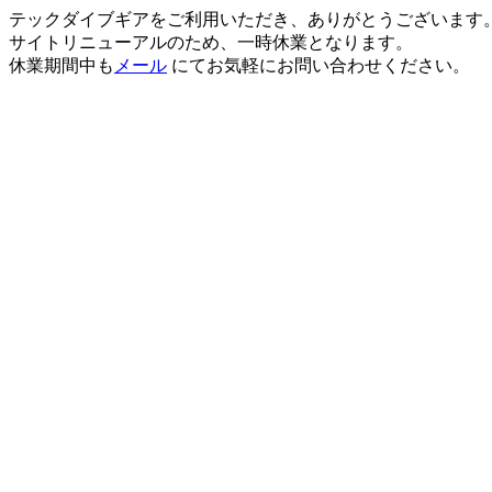
テックダイブギアをご利用いただき、ありがとうございます
サイトリニューアルのため、一時休業となります。
休業期間中も
メール
にてお気軽にお問い合わせください。