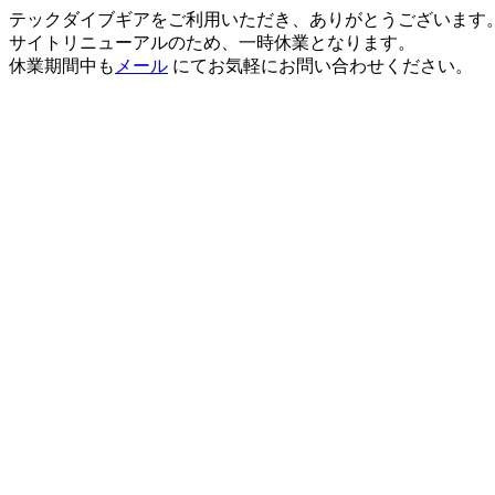
テックダイブギアをご利用いただき、ありがとうございます
サイトリニューアルのため、一時休業となります。
休業期間中も
メール
にてお気軽にお問い合わせください。